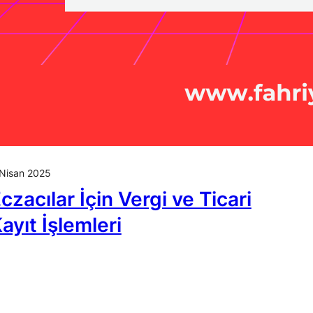
Nisan 2025
czacılar İçin Vergi ve Ticari
ayıt İşlemleri