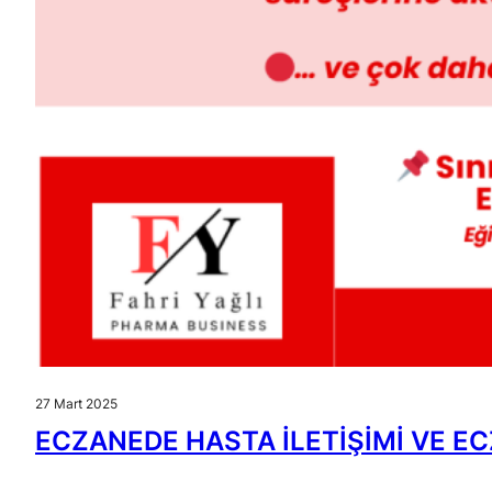
27 Mart 2025
ECZANEDE HASTA İLETİŞİMİ VE E