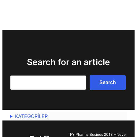
Search for an article
Search
Search
KATEGORİLER
FY Pharma Busines 2013 – Neve