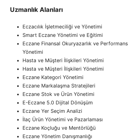
Uzmanlık Alanları
Eczacılık İşletmeciliği ve Yönetimi
Smart Eczane Yönetimi ve Eğitimi
Eczane Finansal Okuryazarlık ve Performans
Yönetimi
Hasta ve Müşteri İlişkileri Yönetimi
Hasta ve Müşteri İlişkileri Yönetimi
Eczane Kategori Yönetimi
Eczane Markalaşma Stratejileri
Eczane Stok ve Ürün Yönetimi
E-Eczane 5.0 Dijital Dönüşüm
Eczane Yer Seçim Analizi
İlaç Ürün Yönetimi ve Pazarlaması
Eczane Koçluğu ve Mentörlüğü
Eczane Yönetim Danışmanlığı