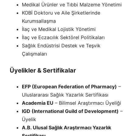
Medikal Ürünler ve Tıbbi Malzeme Yönetimi
KOBİ Doktoru ve Aile Şirketlerinde
Kurumsallaşma
İlaç ve Medikal Lojistik Yönetimi
İlaç ve Eczacılık Sektörel Politikaları
Sağlık Endüstrisi Destek ve Teşvik
Çalışmaları
Üyelikler & Sertifikalar
EFP (European Federation of Pharmacy)
–
Uluslararası Sağlık Yazarlık Sertifikası
Academia EU
– Bilimsel Araştırmacı Üyeliği
IGD (International Guild of Development)
–
Üyelik
A.B. Ulusal Sağlık Araştırmacı Yazarlık
Sertifikası