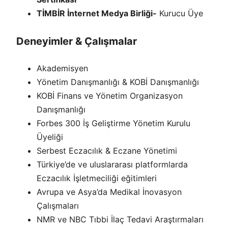
TİMBİR İnternet Medya Birliği-
Kurucu Üye
Deneyimler & Çalışmalar
Akademisyen
Yönetim Danışmanlığı & KOBİ Danışmanlığı
KOBİ Finans ve Yönetim Organizasyon
Danışmanlığı
Forbes 300 İş Geliştirme Yönetim Kurulu
Üyeliği
Serbest Eczacılık & Eczane Yönetimi
Türkiye’de ve uluslararası platformlarda
Eczacılık İşletmeciliği eğitimleri
Avrupa ve Asya’da Medikal İnovasyon
Çalışmaları
NMR ve NBC Tıbbi İlaç Tedavi Araştırmaları