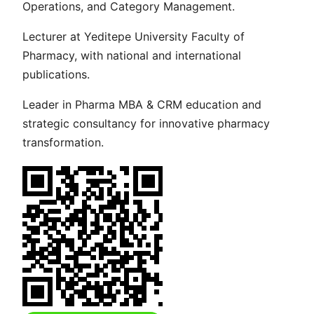
Operations, and Category Management.
Lecturer at Yeditepe University Faculty of
Pharmacy, with national and international
publications.
Leader in Pharma MBA & CRM education and
strategic consultancy for innovative pharmacy
transformation.