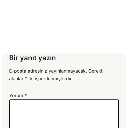
Bir yanıt yazın
E-posta adresiniz yayınlanmayacak.
Gerekli
alanlar
*
ile işaretlenmişlerdir
Yorum
*