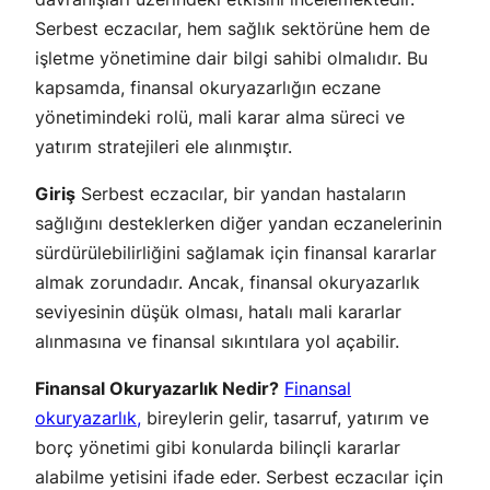
Serbest eczacılar, hem sağlık sektörüne hem de
işletme yönetimine dair bilgi sahibi olmalıdır. Bu
kapsamda, finansal okuryazarlığın eczane
yönetimindeki rolü, mali karar alma süreci ve
yatırım stratejileri ele alınmıştır.
Giriş
Serbest eczacılar, bir yandan hastaların
sağlığını desteklerken diğer yandan eczanelerinin
sürdürülebilirliğini sağlamak için finansal kararlar
almak zorundadır. Ancak, finansal okuryazarlık
seviyesinin düşük olması, hatalı mali kararlar
alınmasına ve finansal sıkıntılara yol açabilir.
Finansal Okuryazarlık Nedir?
Finansal
okuryazarlık,
bireylerin gelir, tasarruf, yatırım ve
borç yönetimi gibi konularda bilinçli kararlar
alabilme yetisini ifade eder. Serbest eczacılar için