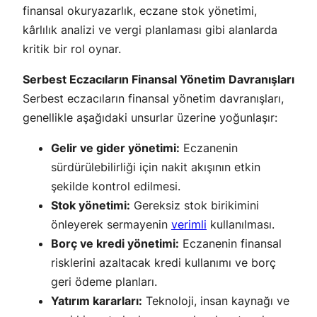
finansal okuryazarlık, eczane stok yönetimi,
kârlılık analizi ve vergi planlaması gibi alanlarda
kritik bir rol oynar.
Serbest Eczacıların Finansal Yönetim Davranışları
Serbest eczacıların finansal yönetim davranışları,
genellikle aşağıdaki unsurlar üzerine yoğunlaşır:
Gelir ve gider yönetimi:
Eczanenin
sürdürülebilirliği için nakit akışının etkin
şekilde kontrol edilmesi.
Stok yönetimi:
Gereksiz stok birikimini
önleyerek sermayenin
verimli
kullanılması.
Borç ve kredi yönetimi:
Eczanenin finansal
risklerini azaltacak kredi kullanımı ve borç
geri ödeme planları.
Yatırım kararları:
Teknoloji, insan kaynağı ve