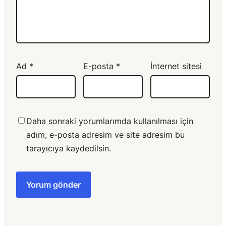
Ad
*
E-posta
*
İnternet sitesi
Daha sonraki yorumlarımda kullanılması için
adım, e-posta adresim ve site adresim bu
tarayıcıya kaydedilsin.