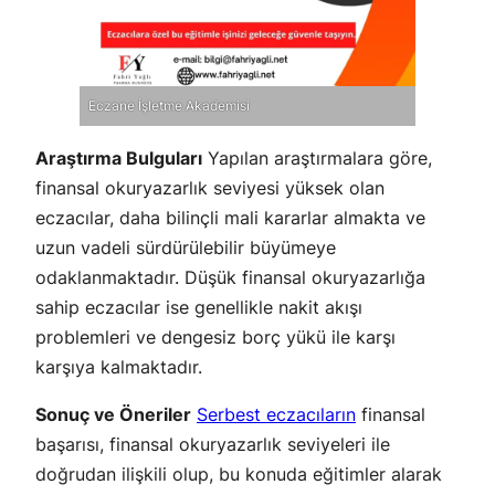
Eczane İşletme Akademisi
Araştırma Bulguları
Yapılan araştırmalara göre,
finansal okuryazarlık seviyesi yüksek olan
eczacılar, daha bilinçli mali kararlar almakta ve
uzun vadeli sürdürülebilir büyümeye
odaklanmaktadır. Düşük finansal okuryazarlığa
sahip eczacılar ise genellikle nakit akışı
problemleri ve dengesiz borç yükü ile karşı
karşıya kalmaktadır.
Sonuç ve Öneriler
Serbest eczacıların
finansal
başarısı, finansal okuryazarlık seviyeleri ile
doğrudan ilişkili olup, bu konuda eğitimler alarak