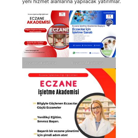
yeni hizmet alanlarına yapılacak yatırımlar.
eczane akademisi
Eczane Akademisi