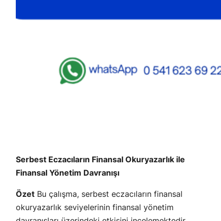
Serbest Eczacıların Finansal Okuryazarlık ile
Finansal Yönetim Davranışı
Özet
Bu çalışma, serbest eczacıların finansal
okuryazarlık seviyelerinin finansal yönetim
davranışları üzerindeki etkisini incelemektedir.