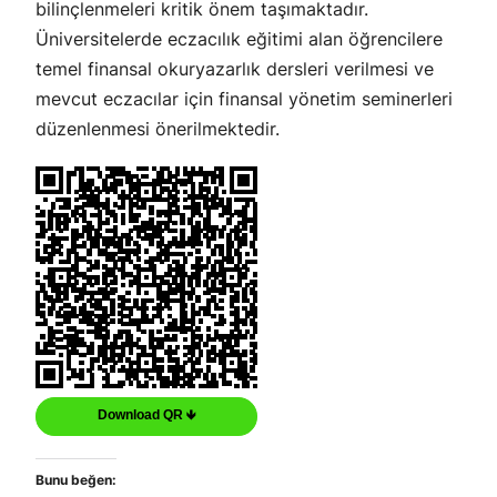
bilinçlenmeleri kritik önem taşımaktadır.
Üniversitelerde eczacılık eğitimi alan öğrencilere
temel finansal okuryazarlık dersleri verilmesi ve
mevcut eczacılar için finansal yönetim seminerleri
düzenlenmesi önerilmektedir.
Download QR 🡻
Bunu beğen: